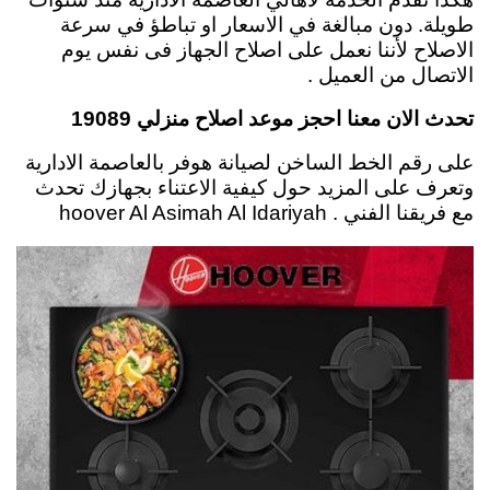
طويلة. دون مبالغة في الاسعار او تباطؤ في سرعة
الاصلاح لأننا نعمل على اصلاح الجهاز فى نفس يوم
الاتصال من العميل .
تحدث الان معنا احجز موعد اصلاح منزلي 19089
على رقم الخط الساخن لصيانة هوفر بالعاصمة الادارية
وتعرف على المزيد حول كيفية الاعتناء بجهازك تحدث
مع فريقنا الفني . hoover Al Asimah Al Idariyah